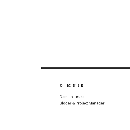
O MNIE
Damian Jursza
Bloger & Project Manager