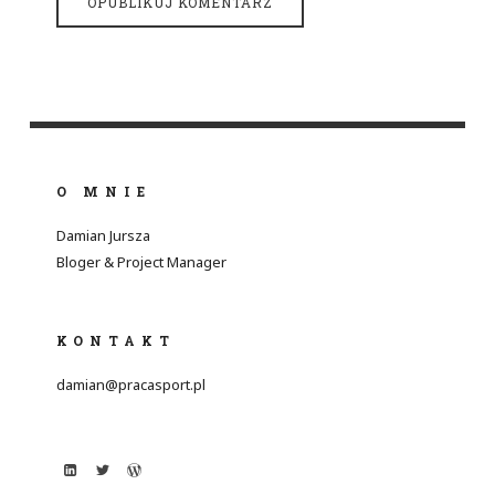
O MNIE
Damian Jursza
Bloger & Project Manager
KONTAKT
damian@pracasport.pl