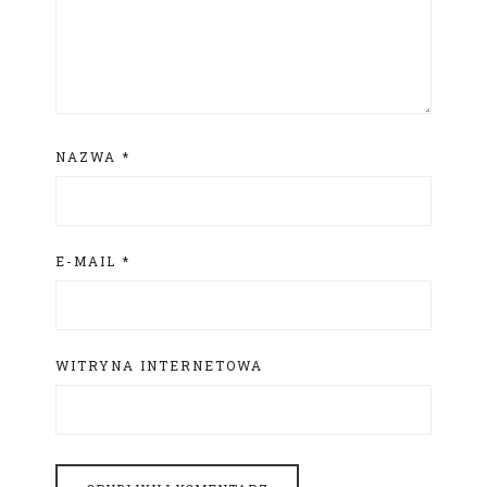
NAZWA
*
E-MAIL
*
WITRYNA INTERNETOWA