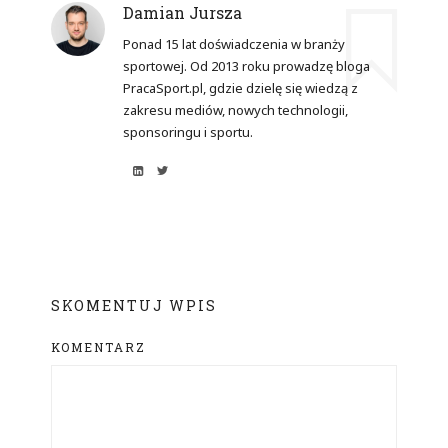
Damian Jursza
Ponad 15 lat doświadczenia w branży
sportowej. Od 2013 roku prowadzę bloga
PracaSport.pl, gdzie dzielę się wiedzą z
zakresu mediów, nowych technologii,
sponsoringu i sportu.
SKOMENTUJ WPIS
KOMENTARZ