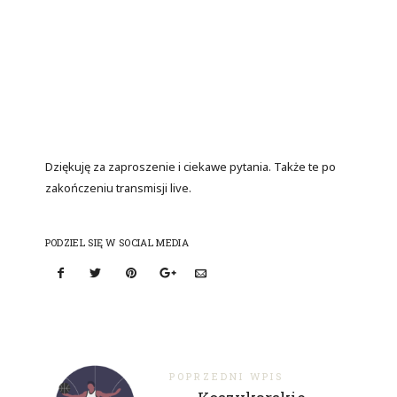
Dziękuję za zaproszenie i ciekawe pytania. Także te po
zakończeniu transmisji live.
PODZIEL SIĘ W SOCIAL MEDIA
POPRZEDNI WPIS