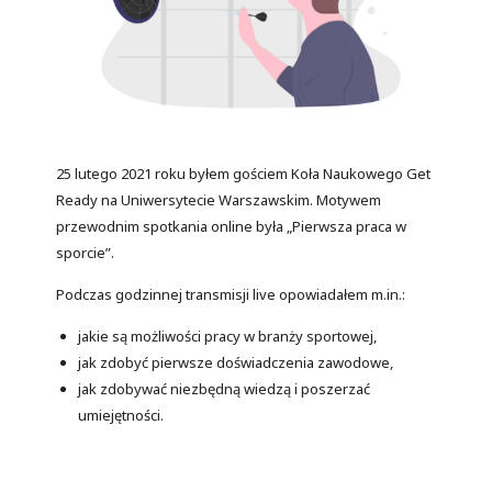
25 lutego 2021 roku byłem gościem Koła Naukowego Get
Ready na Uniwersytecie Warszawskim. Motywem
przewodnim spotkania online była „Pierwsza praca w
sporcie”.
Podczas godzinnej transmisji live opowiadałem m.in.:
jakie są możliwości pracy w branży sportowej,
jak zdobyć pierwsze doświadczenia zawodowe,
jak zdobywać niezbędną wiedzą i poszerzać
umiejętności.